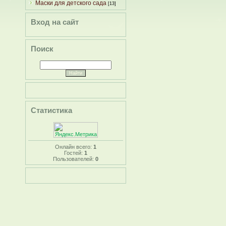
Маски для детского сада
[13]
Вход на сайт
Поиск
Статистика
Онлайн всего:
1
Гостей:
1
Пользователей:
0