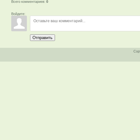
Всего комментариев
:
0
Войдите:
Отправить
Cop