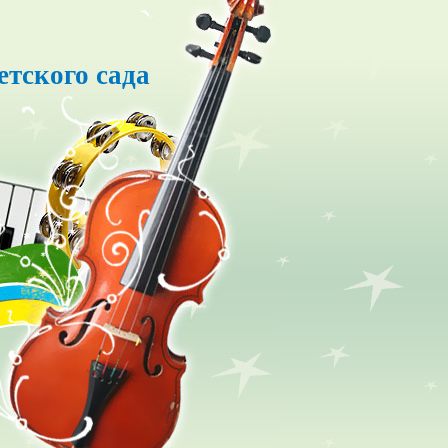
етского сада