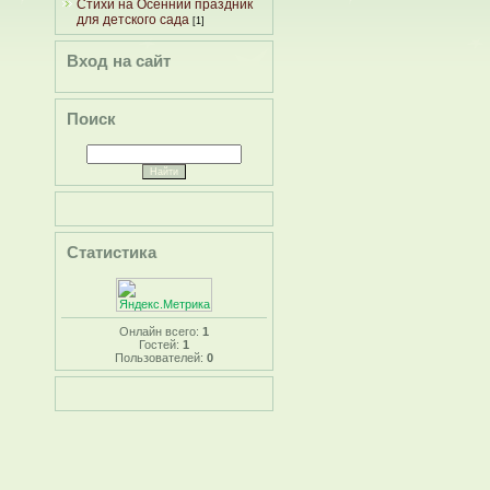
Стихи на Осенний праздник
для детского сада
[1]
Вход на сайт
Поиск
Статистика
Онлайн всего:
1
Гостей:
1
Пользователей:
0