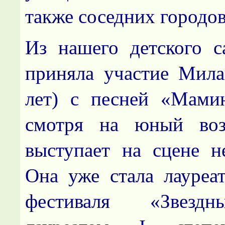
также соседних городов
Из нашего детского с
приняла участие Мила
лет) с песней «Мами
смотря на юный воз
выступает на сцене н
Она уже стала лауре
фестиваля «Звезд