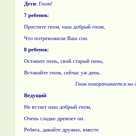
Дети
: Гном!
7 ребенок
:
Простите гном, наш добрый гном,
Что потревожили Ваш сон.
8 ребенок
:
Оставьте пень, свой старый пень,
Вставайте гном, сейчас уж день.
Гном поворачивается на 
Ведущий
:
Не встает наш добрый гном,
Очень сладко дремлет он.
Ребята, давайте дружно, вместе