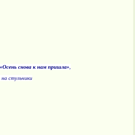
«Осень снова к нам пришла»
,
 на стульчики