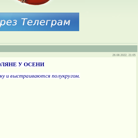
26.08.2022, 21:05
ОЛЯНЕ У ОСЕНИ
ку и
выстраиваются полукругом.