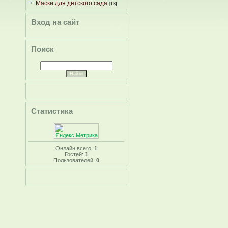
Маски для детского сада
[13]
Вход на сайт
Поиск
Статистика
Онлайн всего:
1
Гостей:
1
Пользователей:
0