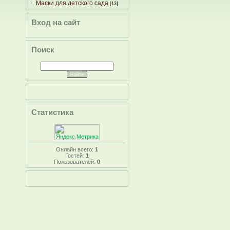
Маски для детского сада
[13]
Вход на сайт
Поиск
Статистика
Онлайн всего:
1
Гостей:
1
Пользователей:
0