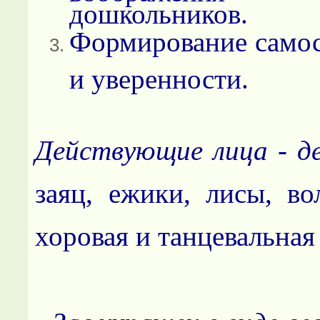
дошкольников.
Формирование самос
и уверенности.
Действующие лица - д
заяц, ежики, лисы, во
хоровая и танцевальная