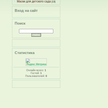
Маски для детского сада
[13]
Вход на сайт
Поиск
Статистика
Онлайн всего:
1
Гостей:
1
Пользователей:
0