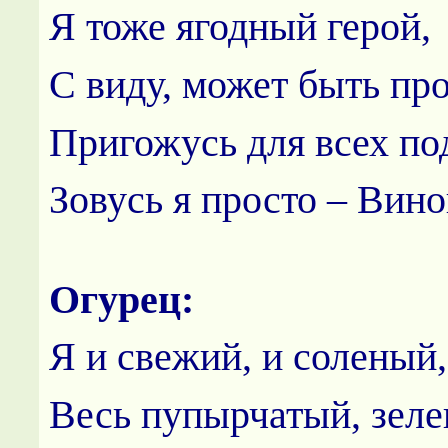
Я тоже ягодный герой,
С виду, может быть про
Пригожусь для всех по
Зовусь я просто – Вино
Огурец:
Я и свежий, и соленый,
Весь пупырчатый, зеле