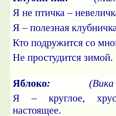
Я не птичка – невеличк
Я – полезная клубничка
Кто подружится со мно
Не простудится зимой.
Яблоко
:
(Вика 
Я – круглое, хрус
настоящее.