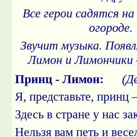
Все герои садятся на
огороде.
Звучит музыка. Появл
Лимон и Лимончики 
Принц - Лимон:
(Де
Я, представьте, принц 
Здесь в стране у нас за
Нельзя вам петь и весе