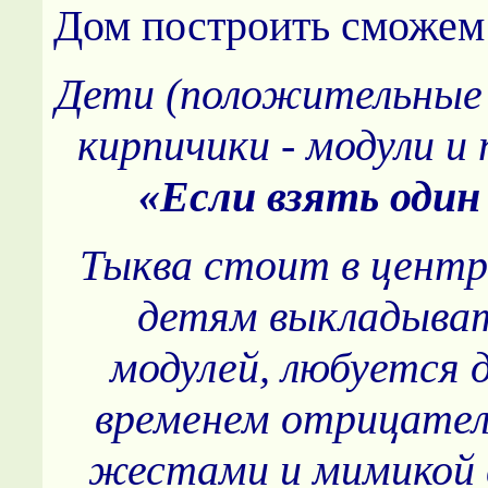
Дом построить сможем
Дети (положительные 
кирпичики - модули 
«Если взять один
Тыква стоит в центр
детям выкладыват
модулей, любуется 
временем отрицател
жестами и мимико