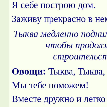
Я себе построю дом.
Заживу прекрасно в не
Тыква медленно подни
чтобы продол
строительст
Овощи:
Тыква, Тыква,
Мы тебе поможем!
Вместе дружно и легко