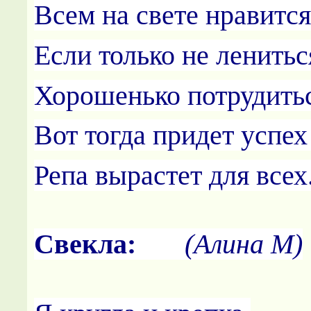
Всем на свете нравится
Если только не ленитьс
Хорошенько потрудитьс
Вот тогда придет успех
Репа вырастет для всех
Свекла:
(Алина М)