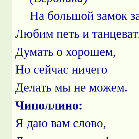
На большой замок з
Любим петь и танцеват
Думать о хорошем,
Но сейчас ничего
Делать мы не можем.
Чиполлино:
Я даю вам слово,