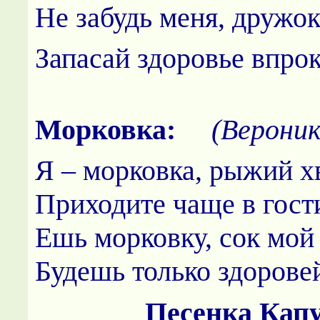
Не забудь меня, дружок
Запасай здоровье впрок
Морковка:
(Вероник
Я – морковка, рыжий х
Приходите чаще в гост
Ешь морковку, сок мой
Будешь только здорове
Песенка Кап