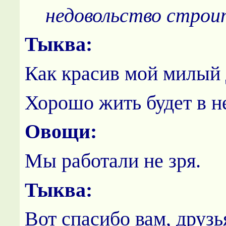
недовольство строи
Тыква:
Как красив мой милый
Хорошо жить будет в н
Овощи:
Мы работали не зря.
Тыква:
Вот спасибо вам, друзь