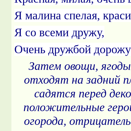
Я малина спелая, краси
Я со всеми дружу,
Очень дружбой дорожу
Затем овощи, ягод
отходят на задний п
садятся перед дек
положительные геро
огорода, отрицатель