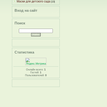
Маски для детского сада
[13]
Вход на сайт
Поиск
Статистика
Онлайн всего:
1
Гостей:
1
Пользователей:
0