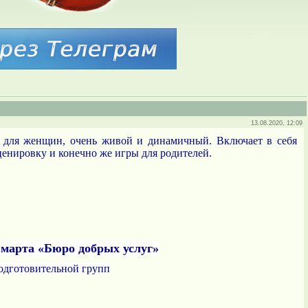
13.08.2020, 12:09
а для женщин, очень живой и динамичный.
Включает в себя
ценировку и конечно же игры для родителей.
 марта «Бюро добрых услуг»
одготовительной групп