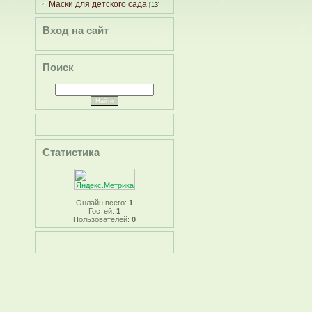
Маски для детского сада
[13]
Вход на сайт
Поиск
Статистика
Онлайн всего:
1
Гостей:
1
Пользователей:
0