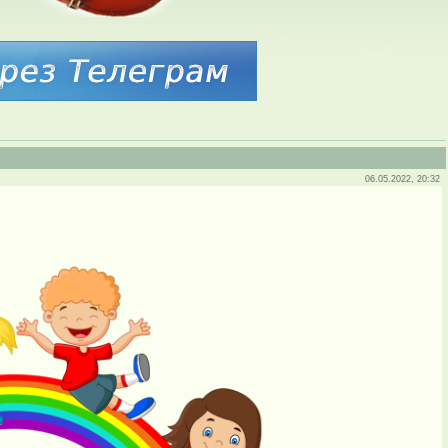
06.05.2022, 20:32