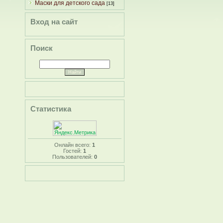
Маски для детского сада
[13]
Вход на сайт
Поиск
Статистика
Онлайн всего:
1
Гостей:
1
Пользователей:
0