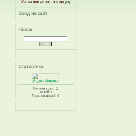
Маски для детского сада
[13]
Вход на сайт
Поиск
Статистика
Онлайн всего:
1
Гостей:
1
Пользователей:
0