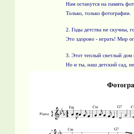
Нам останутся на память фо
Только, только фотографии.
2. Годы детства не скучны, 
Это здорово - играть! Мир о
3. Этот теплый светлый дом 
Но и ты, наш детский сад, не