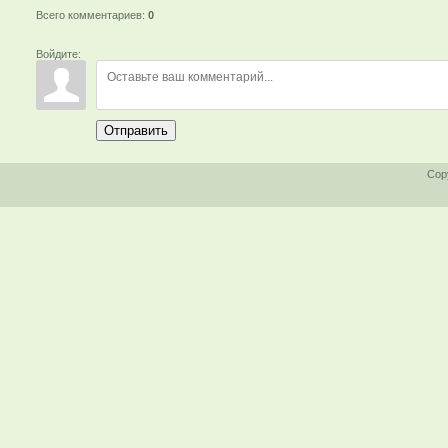
Всего комментариев
:
0
Войдите:
Отправить
Cop