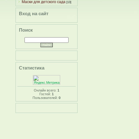
Маски для детского сада
[13]
Вход на сайт
Поиск
Статистика
Онлайн всего:
1
Гостей:
1
Пользователей:
0