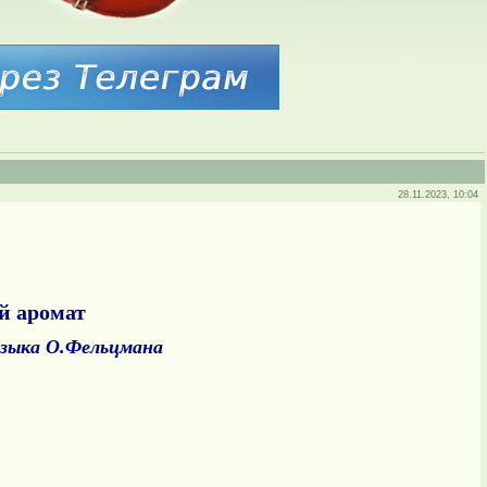
28.11.2023, 10:04
ой аромат
зыка О.Фельцмана