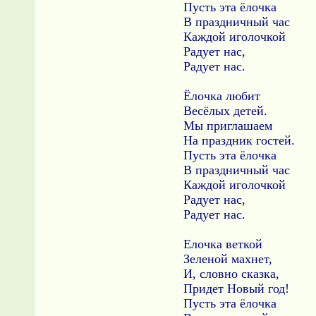
Пусть эта ёлочка
В праздничный час
Каждой иголочкой
Радует нас,
Радует нас.
Ёлочка любит
Весёлых детей.
Мы приглашаем
На праздник гостей.
Пусть эта ёлочка
В праздничный час
Каждой иголочкой
Радует нас,
Радует нас.
Елочка веткой
Зеленой махнет,
И, словно сказка,
Придет Новый год!
Пусть эта ёлочка