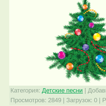
Категория
:
Детские песни
|
Добав
Просмотров
:
2849
|
Загрузок
:
0
|
Р