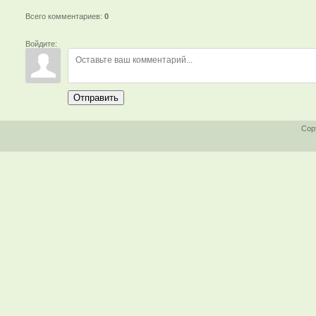
Всего комментариев
:
0
Войдите:
Отправить
Cop