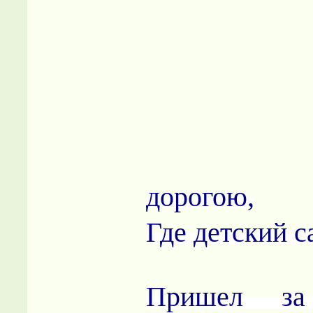
дорогою,
Где детский с
Пришел з