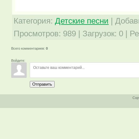
Категория
:
Детские песни
|
Добав
Просмотров
:
989
|
Загрузок
:
0
|
Ре
Всего комментариев
:
0
Войдите:
Отправить
Cop