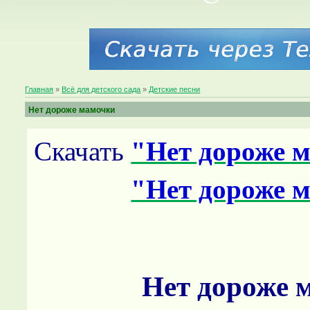
Главная
»
Всё для детского сада
»
Детские песни
Нет дороже мамочки
Скачать
"Нет дороже 
"Нет дороже 
Нет дороже 