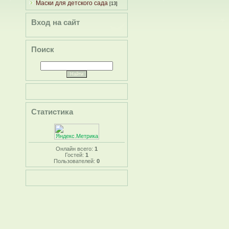
Маски для детского сада
[13]
Вход на сайт
Поиск
Статистика
Онлайн всего:
1
Гостей:
1
Пользователей:
0