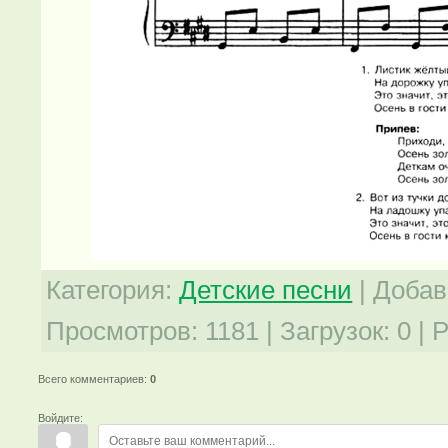
Категория
:
Детские песни
|
Добав
Просмотров
:
1181
|
Загрузок
:
0
|
Р
Всего комментариев
:
0
Войдите: