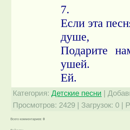
7.
Если эта песн
душе,
Подарите на
ушей.
Ей.
Категория
:
Детские песни
|
Добав
Просмотров
:
2429
|
Загрузок
:
0
|
Р
Всего комментариев
:
0