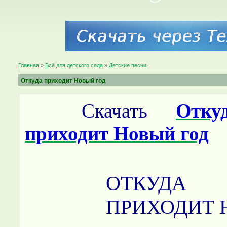
Главная
»
Всё для детского сада
»
Детские песни
Откуда приходит Новый год
Скачать
Отку
приходит Новый год
ОТКУДА
ПРИХОДИТ 