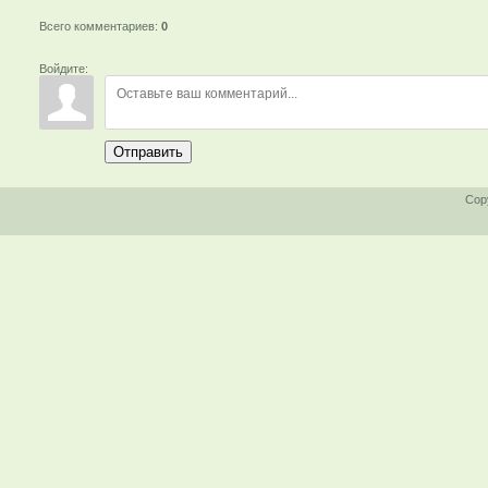
Всего комментариев
:
0
Войдите:
Отправить
Cop