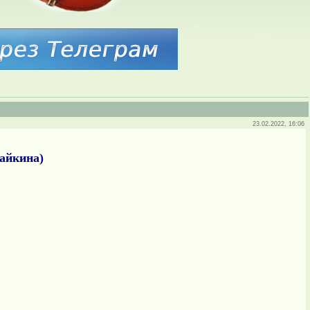
23.02.2022, 16:06
айкина)