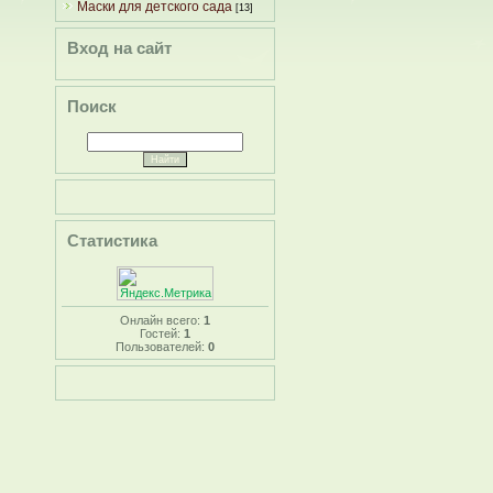
Маски для детского сада
[13]
Вход на сайт
Поиск
Статистика
Онлайн всего:
1
Гостей:
1
Пользователей:
0