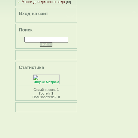
Маски для детского сада
[13]
Вход на сайт
Поиск
Статистика
Онлайн всего:
1
Гостей:
1
Пользователей:
0