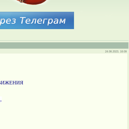
24.08.2023, 16:09
ВИЖЕНИЯ
,