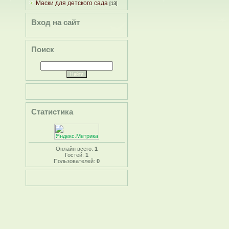
Маски для детского сада
[13]
Вход на сайт
Поиск
Статистика
Онлайн всего:
1
Гостей:
1
Пользователей:
0