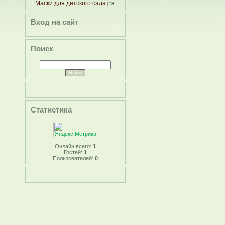
Маски для детского сада
[13]
Вход на сайт
Поиск
Статистика
Онлайн всего:
1
Гостей:
1
Пользователей:
0