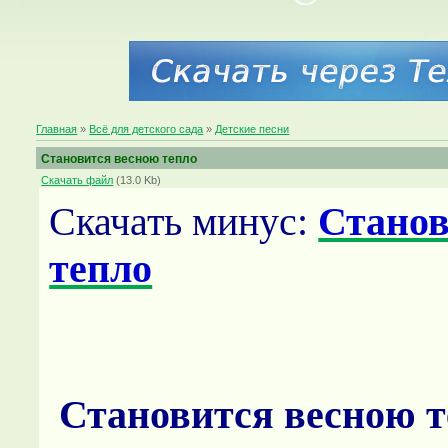
Главная
»
Всё для детского сада
»
Детские песни
Становится весною тепло
Скачать файл
(13.0 Kb)
Скачать минус:
Станов
тепло
Становится весною т