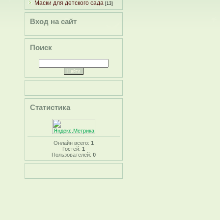
Маски для детского сада
[13]
Вход на сайт
Поиск
Статистика
Онлайн всего:
1
Гостей:
1
Пользователей:
0