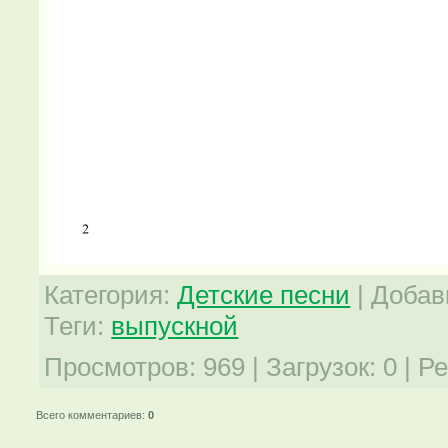
Категория
:
Детские песни
|
Добав
Теги
:
выпускной
Просмотров
:
969
|
Загрузок
:
0
|
Ре
Всего комментариев
:
0