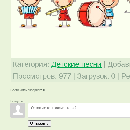
Категория
:
Детские песни
|
Добав
Просмотров
:
977
|
Загрузок
:
0
|
Ре
Всего комментариев
:
0
Войдите:
Отправить