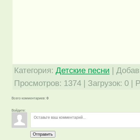
Категория
:
Детские песни
|
Добав
Просмотров
:
1374
|
Загрузок
:
0
|
Р
Всего комментариев
:
0
Войдите:
Отправить