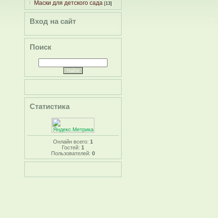
Маски для детского сада
[13]
Вход на сайт
Поиск
Статистика
Онлайн всего:
1
Гостей:
1
Пользователей:
0