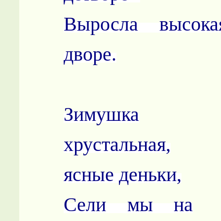
Выросла высока
дворе.
Зимушка
хрустальная,
ясные деньки,
Сели мы на