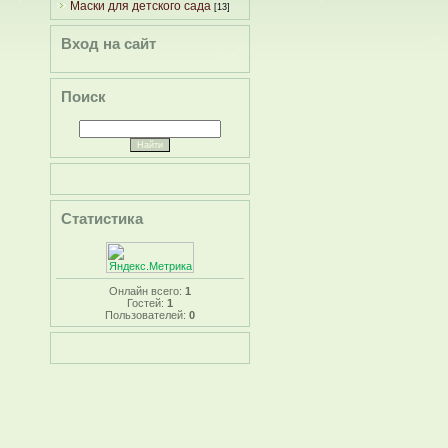
Маски для детского сада
[13]
Вход на сайт
Поиск
Статистика
Онлайн всего:
1
Гостей:
1
Пользователей:
0