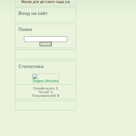
Маски для детского сада
[13]
Вход на сайт
Поиск
Статистика
Онлайн всего:
1
Гостей:
1
Пользователей:
0