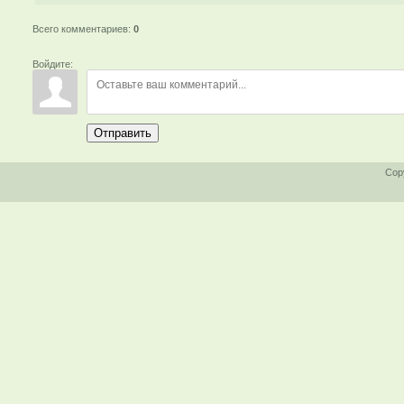
Всего комментариев
:
0
Войдите:
Отправить
Cop