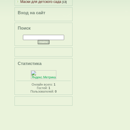
Маски для детского сада
[13]
Вход на сайт
Поиск
Статистика
Онлайн всего:
1
Гостей:
1
Пользователей:
0