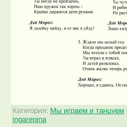
Категория
:
Мы играем и танцуем
ingarepina