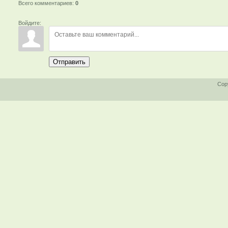
Всего комментариев
:
0
Войдите:
Отправить
Cop