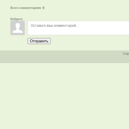
Всего комментариев
:
0
Войдите:
Отправить
Cop