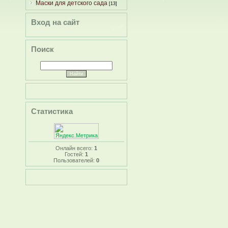
Маски для детского сада
[13]
Вход на сайт
Поиск
Статистика
Онлайн всего:
1
Гостей:
1
Пользователей:
0