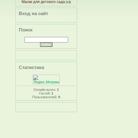
Маски для детского сада
[13]
Вход на сайт
Поиск
Статистика
Онлайн всего:
1
Гостей:
1
Пользователей:
0