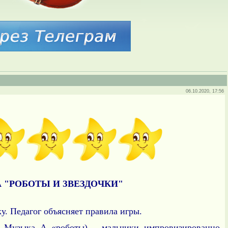
06.10.2020, 17:56
 "РОБОТЫ И ЗВЕЗДОЧКИ"
у. Педагог объясняет правила игры.
. Музыка А «роботы) – мальчики импровизированно