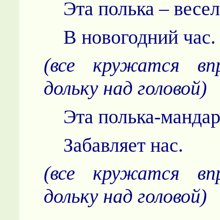
Эта полька – весел
В новогодний час.
(все кружатся впр
дольку над головой)
Эта полька-мандар
Забавляет нас.
(все кружатся впр
дольку над головой)