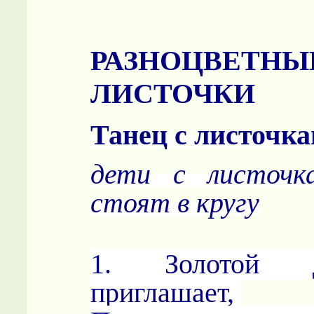
РАЗНОЦВЕТНЫ
ЛИСТОЧКИ
Танец с листочк
дети с листочк
стоят в кругу
1. Золотой 
приглашает,