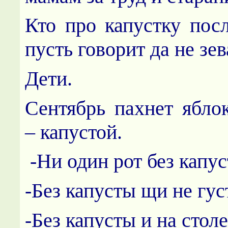
Кто про капустку посл
пусть говорит да не зев
Дети.
Сентябрь пахнет яблок
– капустой.
-Ни один рот без капус
-Без капусты щи не гус
-Без капусты и на столе