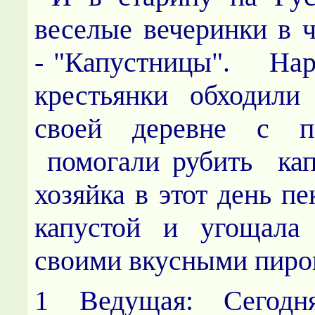
веселые вечеринки в ч
- "Капустницы". Нар
крестьянки обходили
своей деревне с
помогали рубить кап
хозяйка в этот день п
капустой и угощала 
своими вкусными пиро
1 Ведущая: Сегод