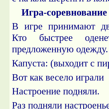
Игра-соревнование
В игре принимают дв
Кто быстрее оден
предложенную одежду.
Капуста: (выходит с пи
Вот как весело играли
Настроение подняли.
Раз подняли настроень