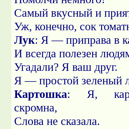
Самый вкусный и при
Уж, конечно, сок томат
Лук
: Я — приправа в 
И всегда полезен людя
Угадали? Я ваш друг.
Я — простой зеленый л
Картошка
: Я, кар
скромна,
Слова не сказала.