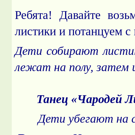
Ребята! Давайте возь
листики и потанцуем с
Дети собирают листи
лежат на полу, затем
Танец «Чародей 
Дети убегают на 