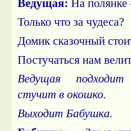
Ведущая:
На полянке 
Только что за чудеса?
Домик сказочный стои
Постучаться нам велит
Ведущая подходит
стучит в окошко.
Выходит Бабушка.