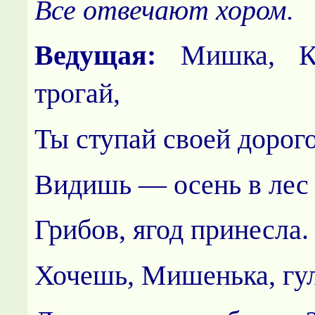
Все отвечают хором.
Ведущая:
Мишка, Ко
трогай,
Ты ступай своей дорого
Видишь — осень в лес
Грибов, ягод принесла.
Хочешь, Мишенька, гул