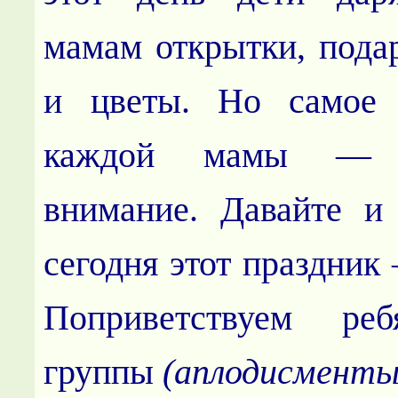
мамам открытки, подар
и цветы. Но самое 
каждой мамы — 
внимание. Давайте и
сегодня этот праздник
Поприветствуем ре
группы
(аплодисменты