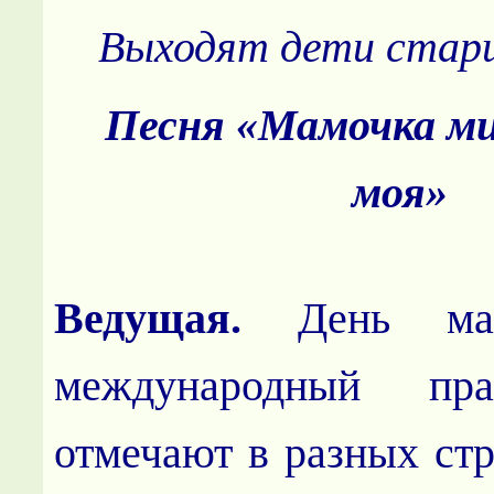
Выходят дети стар
Песня «Мамочка ми
моя»
Ведущая.
День м
международный пра
отмечают в разных стр