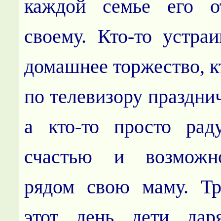
каждой семье его о
своему. Кто-то устра
домашнее торжество, к
по телевизору праздни
а кто-то просто рад
счастью и возможн
рядом свою маму. Тр
этот день дети да