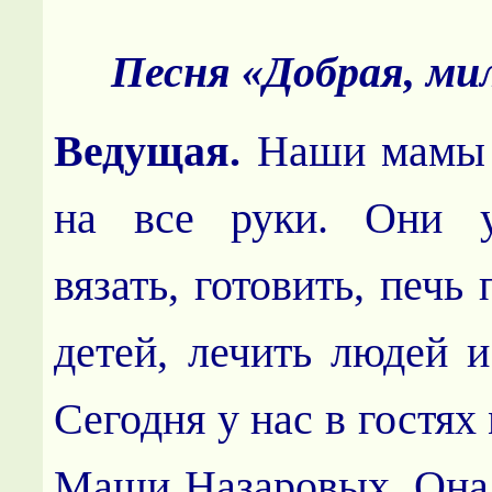
Песня «Добрая, ми
Ведущая.
Наши мамы 
на все руки. Они 
вязать, готовить, печь
детей, лечить людей
Сегодня у нас в гостях
Маши Назаровых. Она 