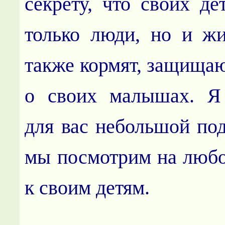
секрету, что своих де
только люди, но и ж
также кормят, защищаю
о своих малышах. Я 
для вас небольшой под
мы посмотрим на люб
к своим детям.