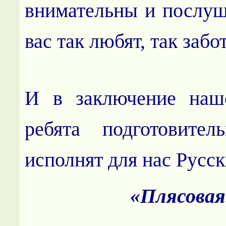
внимательны и послуш
вас так любят, так забот
И в заключение наше
ребята подготовител
исполнят для нас Русск
«Плясовая