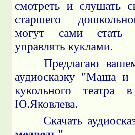
смотреть и слушать ск
старшего дошкольно
могут сами стать 
управлять куклами.
Предлагаю вашем
аудиосказку "Маша и 
кукольного театра в
Ю.Яковлева.
Скачать аудиосказ
медведь"