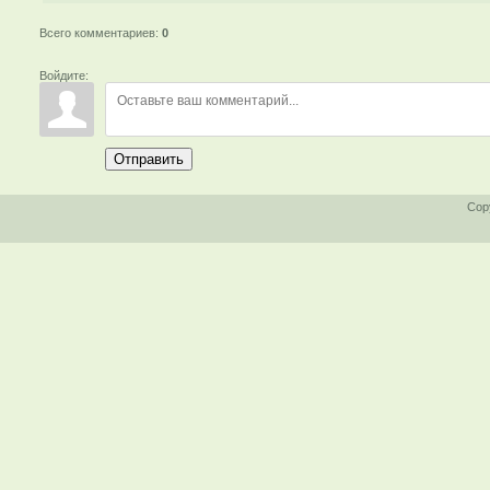
Всего комментариев
:
0
Войдите:
Отправить
Cop