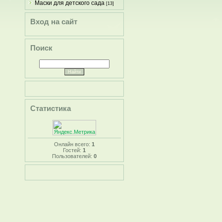
Маски для детского сада
[13]
Вход на сайт
Поиск
Статистика
Онлайн всего:
1
Гостей:
1
Пользователей:
0