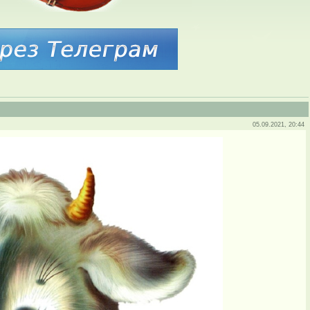
05.09.2021, 20:44